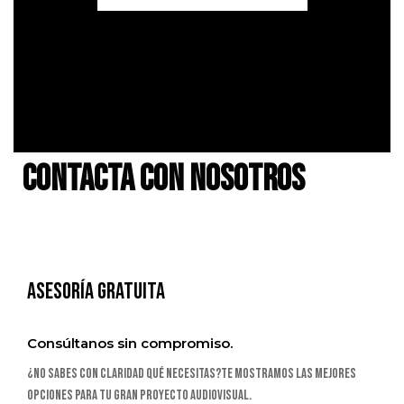
Contacta con nosotros
asesoría gratuita
Consúltanos sin compromiso.
¿No sabes con claridad qué necesitas?Te mostramos las mejores
opciones para tu gran Proyecto Audiovisual.