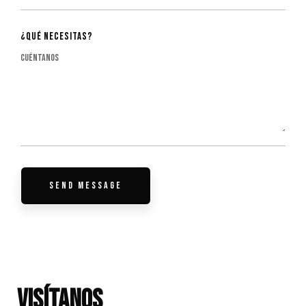
¿Qué necesitas?
Visítanos